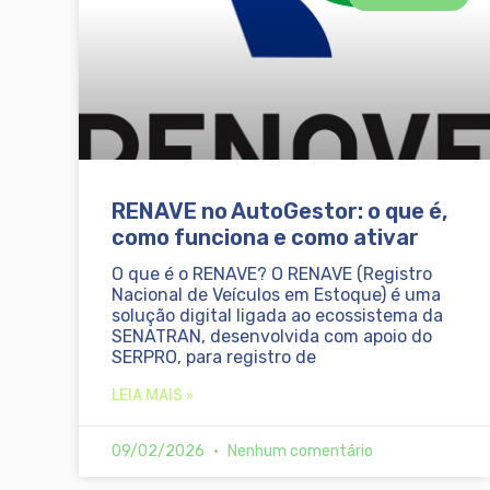
RENAVE no AutoGestor: o que é,
como funciona e como ativar
O que é o RENAVE? O RENAVE (Registro
Nacional de Veículos em Estoque) é uma
solução digital ligada ao ecossistema da
SENATRAN, desenvolvida com apoio do
SERPRO, para registro de
LEIA MAIS »
09/02/2026
Nenhum comentário