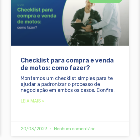
Checklist para compra e venda
de motos: como fazer?
Montamos um checklist simples para te
ajudar a padronizar o processo de
negociação em ambos os casos. Confira.
LEIA MAIS »
20/03/2023
Nenhum comentário