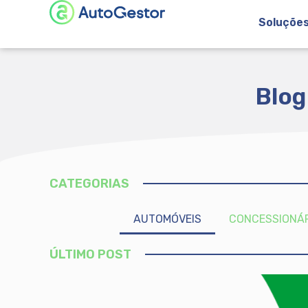
Soluçõe
Blog
CATEGORIAS
AUTOMÓVEIS
CONCESSIONÁ
ÚLTIMO POST