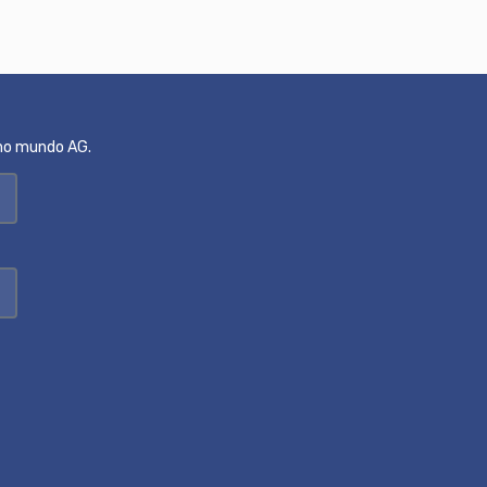
 no mundo AG.