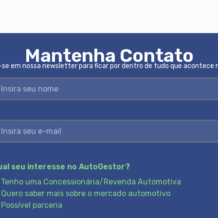
Mantenha Contato
se em nossa newsletter para ficar por dentro de tudo que acontece
ual seu interesse no AutoGestor?
Tenho uma Concessionária/Revenda Automotiva
Quero saber mais sobre o mercado automotivo
Possível parceria