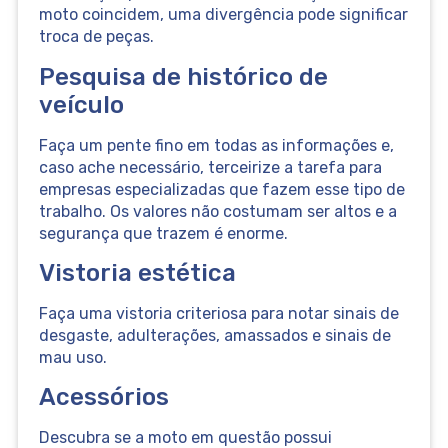
moto coincidem, uma divergência pode significar
troca de peças.
Pesquisa de histórico de
veículo
Faça um pente fino em todas as informações e,
caso ache necessário, terceirize a tarefa para
empresas especializadas que fazem esse tipo de
trabalho. Os valores não costumam ser altos e a
segurança que trazem é enorme.
Vistoria estética
Faça uma vistoria criteriosa para notar sinais de
desgaste, adulterações, amassados e sinais de
mau uso.
Acessórios
Descubra se a moto em questão possui