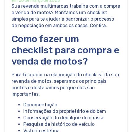
em
20 de março de 2023
Sua revenda multimarcas trabalha com a compra
e venda de motos? Montamos um checklist
simples para te ajudar a padronizar o processo
de negociação em ambos os casos. Confira.
Como fazer um
checklist para compra e
venda de motos?
Para te ajudar na elaboração do checklist da sua
revenda de motos, separamos os principais
pontos e destacamos porque eles são
importantes.
Documentação
Informações do proprietário e do bem
Conservação do decalque do chassi
Pesquisa de histórico de veículo
Vistoria estética