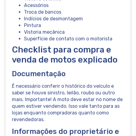
Acessórios
Troca de bancos
Indícios de desmontagem
Pintura
Vistoria mecânica
Superfície de contato com o motorista
Checklist para compra e
venda de motos explicado
Documentação
É necessário conferir o histórico do veículo e
saber se houve sinistro, leilão, roubo ou outro
mais. Importante! A moto deve estar no nome de
quem estiver vendendo. Isso vale tanto para as
lojas enquanto compradoras quanto como
revendedoras.
Informações do proprietário e