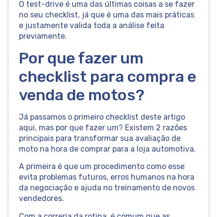
O test-drive é uma das últimas coisas a se fazer
no seu checklist, já que é uma das mais práticas
e justamente valida toda a análise feita
previamente.
Por que fazer um
checklist para compra e
venda de motos?
Já passamos o primeiro checklist deste artigo
aqui, mas por que fazer um? Existem 2 razões
principais para transformar sua avaliação de
moto na hora de comprar para a loja automotiva.
A primeira é que um procedimento como esse
evita problemas futuros, erros humanos na hora
da negociação e ajuda no treinamento de novos
vendedores.
Com a correria da rotina, é comum que as