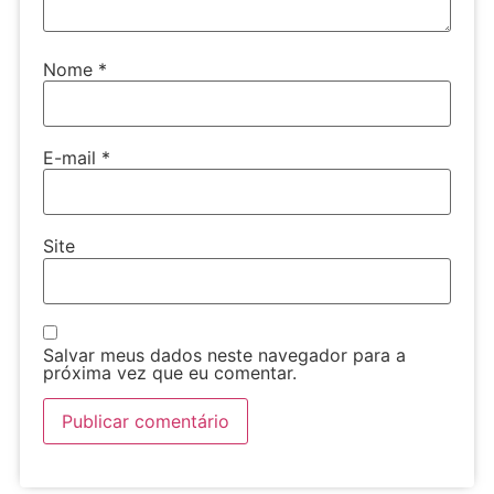
Nome
*
E-mail
*
Site
Salvar meus dados neste navegador para a
próxima vez que eu comentar.