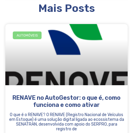
Mais Posts
AUTOMÓVEIS
RENAVE no AutoGestor: o que é, como
funciona e como ativar
O que é o RENAVE? O RENAVE (Registro Nacional de Veículos
em Estoque) é uma solução digital ligada ao ecossistema da
SENATRAN, desenvolvida com apoio do SERPRO, para
registro de