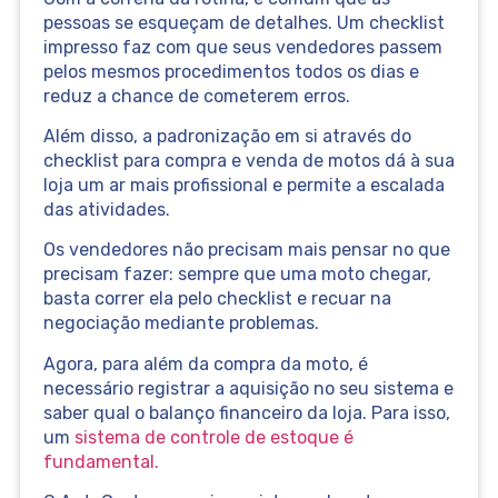
pessoas se esqueçam de detalhes. Um checklist
impresso faz com que seus vendedores passem
pelos mesmos procedimentos todos os dias e
reduz a chance de cometerem erros.
Além disso, a padronização em si através do
checklist para compra e venda de motos dá à sua
loja um ar mais profissional e permite a escalada
das atividades.
Os vendedores não precisam mais pensar no que
precisam fazer: sempre que uma moto chegar,
basta correr ela pelo checklist e recuar na
negociação mediante problemas.
Agora, para além da compra da moto, é
necessário registrar a aquisição no seu sistema e
saber qual o balanço financeiro da loja. Para isso,
um
sistema de controle de estoque é
fundamental.