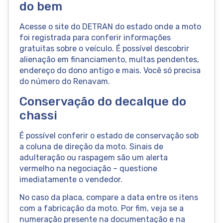
do bem
Acesse o site do DETRAN do estado onde a moto
foi registrada para conferir informações
gratuitas sobre o veículo. É possível descobrir
alienação em financiamento, multas pendentes,
endereço do dono antigo e mais. Você só precisa
do número do Renavam.
Conservação do decalque do
chassi
É possível conferir o estado de conservação sob
a coluna de direção da moto. Sinais de
adulteração ou raspagem são um alerta
vermelho na negociação – questione
imediatamente o vendedor.
No caso da placa, compare a data entre os itens
com a fabricação da moto. Por fim, veja se a
numeração presente na documentação e na