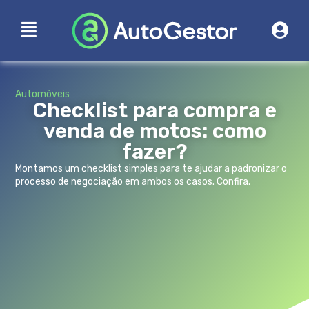
Automóveis
Checklist para compra e
venda de motos: como
fazer?
Montamos um checklist simples para te ajudar a padronizar o
processo de negociação em ambos os casos. Confira.