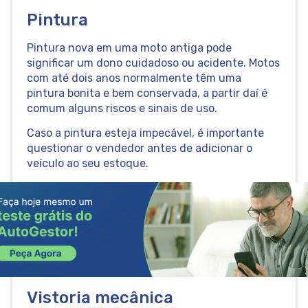
Pintura
Pintura nova em uma moto antiga pode
significar um dono cuidadoso ou acidente. Motos
com até dois anos normalmente têm uma
pintura bonita e bem conservada, a partir daí é
comum alguns riscos e sinais de uso.
Caso a pintura esteja impecável, é importante
questionar o vendedor antes de adicionar o
veículo ao seu estoque.
Vistoria mecânica