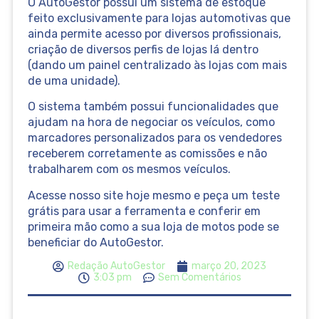
O AutoGestor possui um sistema de estoque
feito exclusivamente para lojas automotivas que
ainda permite acesso por diversos profissionais,
criação de diversos perfis de lojas lá dentro
(dando um painel centralizado às lojas com mais
de uma unidade).
O sistema também possui funcionalidades que
ajudam na hora de negociar os veículos, como
marcadores personalizados para os vendedores
receberem corretamente as comissões e não
trabalharem com os mesmos veículos.
Acesse nosso site hoje mesmo e peça um teste
grátis para usar a ferramenta e conferir em
primeira mão como a sua loja de motos pode se
beneficiar do AutoGestor.
Redação AutoGestor
março 20, 2023
3:03 pm
Sem Comentários