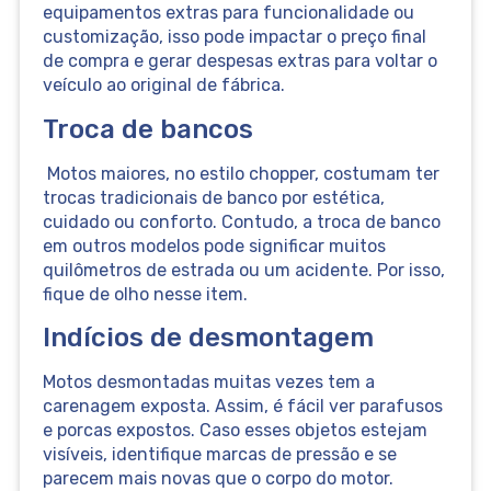
equipamentos extras para funcionalidade ou
customização, isso pode impactar o preço final
de compra e gerar despesas extras para voltar o
veículo ao original de fábrica.
Troca de bancos
Motos maiores, no estilo chopper, costumam ter
trocas tradicionais de banco por estética,
cuidado ou conforto. Contudo, a troca de banco
em outros modelos pode significar muitos
quilômetros de estrada ou um acidente. Por isso,
fique de olho nesse item.
Indícios de desmontagem
Motos desmontadas muitas vezes tem a
carenagem exposta. Assim, é fácil ver parafusos
e porcas expostos. Caso esses objetos estejam
visíveis, identifique marcas de pressão e se
parecem mais novas que o corpo do motor.