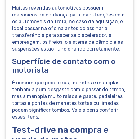
Muitas revendas automotivas possuem
mecânicos de confiança para manutenções com
os automóveis da frota, no caso da aquisição, é
ideal passar na oficina antes de assinar a
transferência para saber se o acelerador, a
embreagem, os freios, o sistema de câmbio e as
suspensões estão funcionando corretamente.
Superfície de contato com o
motorista
É comum que pedaleiras, manetes e manoplas
tenham algum desgaste com o passar do tempo,
mas a manopla muito ralada e gasta, pedaleiras
tortas e pontas de manetes tortas ou limadas
podem significar tombos. Vale a pena conferir
esses itens.
Test-drive na compra e