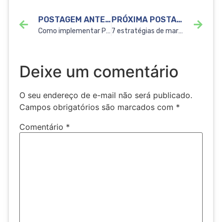
POSTAGEM ANTERIOR
PRÓXIMA POSTAGEM
Como implementar PIX em concessionárias?
7 estratégias de marketing para loja de motos
Deixe um comentário
O seu endereço de e-mail não será publicado.
Campos obrigatórios são marcados com
*
Comentário
*