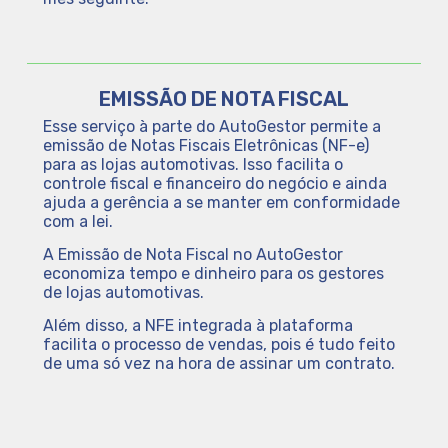
EMISSÃO DE NOTA FISCAL
Esse serviço à parte do AutoGestor permite a
emissão de Notas Fiscais Eletrônicas (NF-e)
para as lojas automotivas. Isso facilita o
controle fiscal e financeiro do negócio e ainda
ajuda a gerência a se manter em conformidade
com a lei.
A Emissão de Nota Fiscal no AutoGestor
economiza tempo e dinheiro para os gestores
de lojas automotivas.
Além disso, a NFE integrada à plataforma
facilita o processo de vendas, pois é tudo feito
de uma só vez na hora de assinar um contrato.