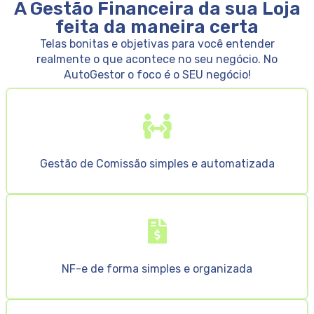
A Gestão Financeira da sua Loja
feita da maneira certa
Telas bonitas e objetivas para você entender
realmente o que acontece no seu negócio. No
AutoGestor o foco é o SEU negócio!
Gestão de Comissão simples e automatizada
NF-e de forma simples e organizada