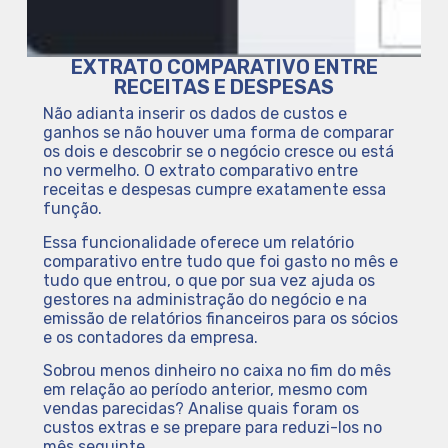
EXTRATO COMPARATIVO ENTRE
RECEITAS E DESPESAS
Não adianta inserir os dados de custos e
ganhos se não houver uma forma de comparar
os dois e descobrir se o negócio cresce ou está
no vermelho. O extrato comparativo entre
receitas e despesas cumpre exatamente essa
função.
Essa funcionalidade oferece um relatório
comparativo entre tudo que foi gasto no mês e
tudo que entrou, o que por sua vez ajuda os
gestores na administração do negócio e na
emissão de relatórios financeiros para os sócios
e os contadores da empresa.
Sobrou menos dinheiro no caixa no fim do mês
em relação ao período anterior, mesmo com
vendas parecidas? Analise quais foram os
custos extras e se prepare para reduzi-los no
mês seguinte.