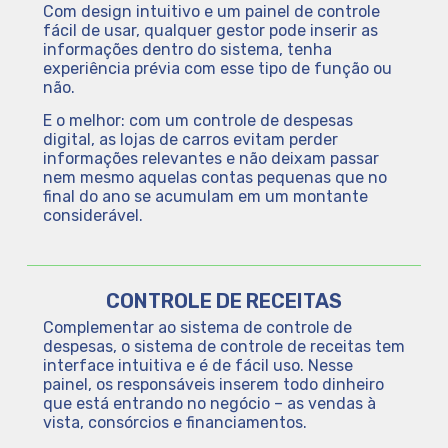
Com design intuitivo e um painel de controle
fácil de usar, qualquer gestor pode inserir as
informações dentro do sistema, tenha
experiência prévia com esse tipo de função ou
não.
E o melhor: com um controle de despesas
digital, as lojas de carros evitam perder
informações relevantes e não deixam passar
nem mesmo aquelas contas pequenas que no
final do ano se acumulam em um montante
considerável.
CONTROLE DE RECEITAS
Complementar ao sistema de controle de
despesas, o sistema de controle de receitas tem
interface intuitiva e é de fácil uso. Nesse
painel, os responsáveis inserem todo dinheiro
que está entrando no negócio – as vendas à
vista, consórcios e financiamentos.