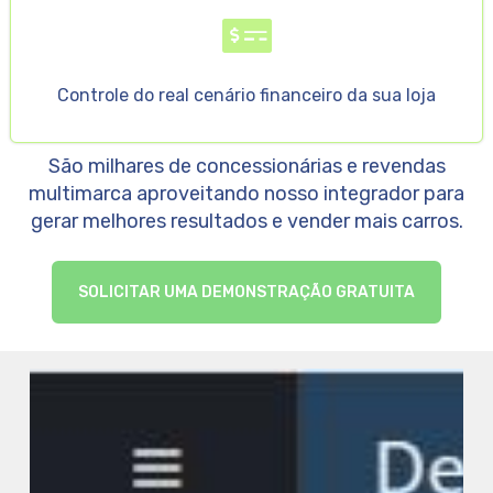
Controle do real cenário financeiro da sua loja
São milhares de concessionárias e revendas
multimarca aproveitando nosso integrador para
gerar melhores resultados e vender mais carros.
SOLICITAR UMA DEMONSTRAÇÃO GRATUITA