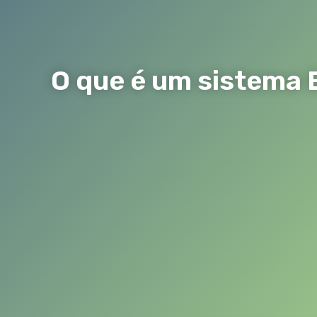
O que é um sistema