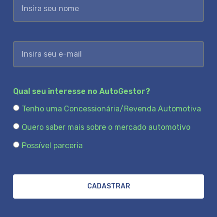
Qual seu interesse no AutoGestor?
Tenho uma Concessionária/Revenda Automotiva
Quero saber mais sobre o mercado automotivo
Possível parceria
CADASTRAR