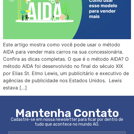
Este artigo mostra como você pode usar o método
AIDA para vender mais carros na sua concessionária.
Confira as dicas completas. O que é o método AIDA? O
método AIDA foi desenvolvido no final do século XIX
por Elias St. Elmo Lewis, um publicitário e executivo de
agências de publicidade nos Estados Unidos. Lewis
estava […]
Mantenha Contato
Cadastre-se em nossa newsletter para ficar por dentro de
tudo que acontece no mundo AG.