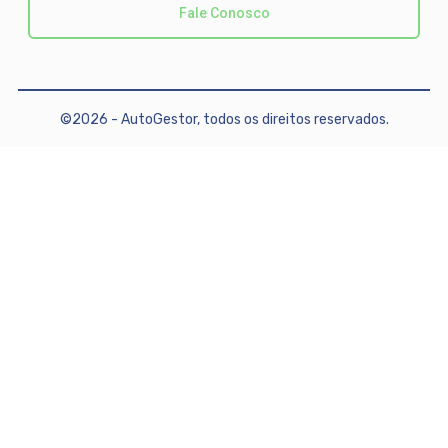
Fale Conosco
©2026 - AutoGestor, todos os direitos reservados.