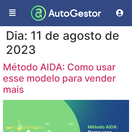
Dia:
11 de agosto de
2023
Método AIDA: Como usar
esse modelo para vender
mais