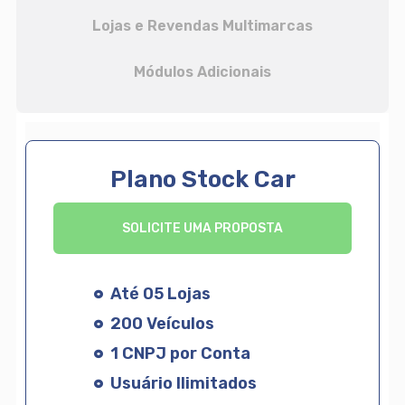
Lojas e Revendas Multimarcas
Módulos Adicionais
Plano Stock Car
SOLICITE UMA PROPOSTA
Até 05 Lojas
200 Veículos
1 CNPJ por Conta
Usuário Ilimitados