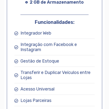
2 GB de Armazenamento
Funcionalidades:
Integrador Web
Integração com Facebook e
Instagram
Gestão de Estoque
Transferir e Duplicar Veículos entre
Lojas
Acesso Universal
Lojas Parceiras