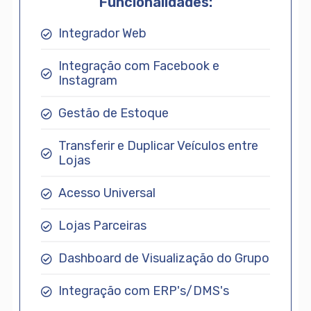
Funcionalidades:
Integrador Web
Integração com Facebook e
Instagram
Gestão de Estoque
Transferir e Duplicar Veículos entre
Lojas
Acesso Universal
Lojas Parceiras
Dashboard de Visualização do Grupo
Integração com ERP's/DMS's