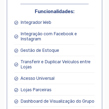
Funcionalidades:
Integrador Web
Integração com Facebook e
Instagram
Gestão de Estoque
Transferir e Duplicar Veículos entre
Lojas
Acesso Universal
Lojas Parceiras
Dashboard de Visualização do Grupo