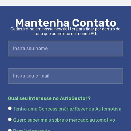
Mantenha Contato
Cadastre-se em nossa newsletter para ficar por dentro de
tudo que acontece no mundo AG.
Qual seu interesse no AutoGestor?
Tenho uma Concessionária/Revenda Automotiva
Quero saber mais sobre o mercado automotivo