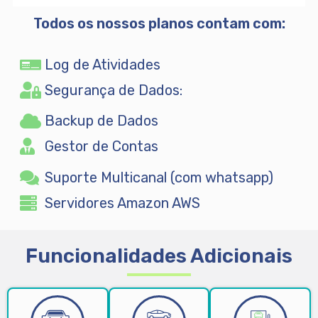
Todos os nossos planos contam com:
Log de Atividades
Segurança de Dados:
Backup de Dados
Gestor de Contas
Suporte Multicanal (com whatsapp)
Servidores Amazon AWS
Funcionalidades Adicionais