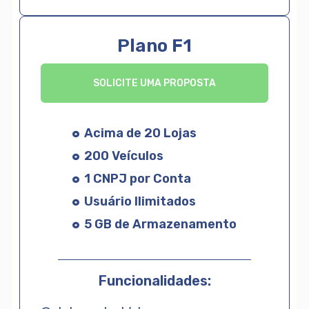
Plano F1
SOLICITE UMA PROPOSTA
Acima de 20 Lojas
200 Veículos
1 CNPJ por Conta
Usuário Ilimitados
5 GB de Armazenamento
Funcionalidades: