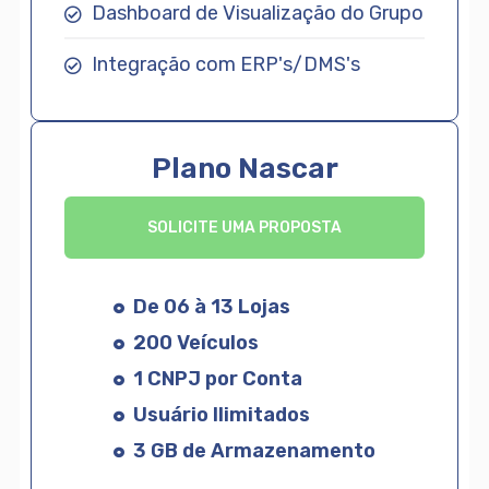
Dashboard de Visualização do Grupo
Integração com ERP's/DMS's
Plano Nascar
SOLICITE UMA PROPOSTA
De 06 à 13 Lojas
200 Veículos
1 CNPJ por Conta
Usuário Ilimitados
3 GB de Armazenamento