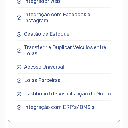
Integrador Web
Integração com Facebook e
Instagram
Gestão de Estoque
Transferir e Duplicar Veículos entre
Lojas
Acesso Universal
Lojas Parceiras
Dashboard de Visualização do Grupo
Integração com ERP's/DMS's