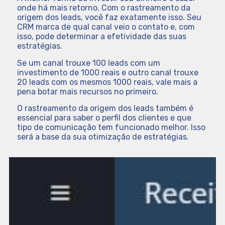
onde há mais retorno. Com o rastreamento da
origem dos leads, você faz exatamente isso. Seu
CRM marca de qual canal veio o contato e, com
isso, pode determinar a efetividade das suas
estratégias.
Se um canal trouxe 100 leads com um
investimento de 1000 reais e outro canal trouxe
20 leads com os mesmos 1000 reais, vale mais a
pena botar mais recursos no primeiro.
O rastreamento da origem dos leads também é
essencial para saber o perfil dos clientes e que
tipo de comunicação tem funcionado melhor. Isso
será a base da sua otimização de estratégias.