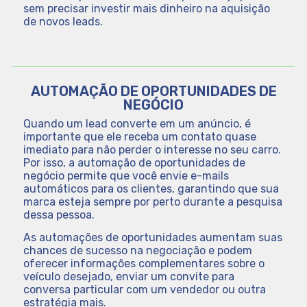
sem precisar investir mais dinheiro na aquisição
de novos leads.
AUTOMAÇÃO DE OPORTUNIDADES DE
NEGÓCIO
Quando um lead converte em um anúncio, é
importante que ele receba um contato quase
imediato para não perder o interesse no seu carro.
Por isso, a automação de oportunidades de
negócio permite que você envie e-mails
automáticos para os clientes, garantindo que sua
marca esteja sempre por perto durante a pesquisa
dessa pessoa.
As automações de oportunidades aumentam suas
chances de sucesso na negociação e podem
oferecer informações complementares sobre o
veículo desejado, enviar um convite para
conversa particular com um vendedor ou outra
estratégia mais.