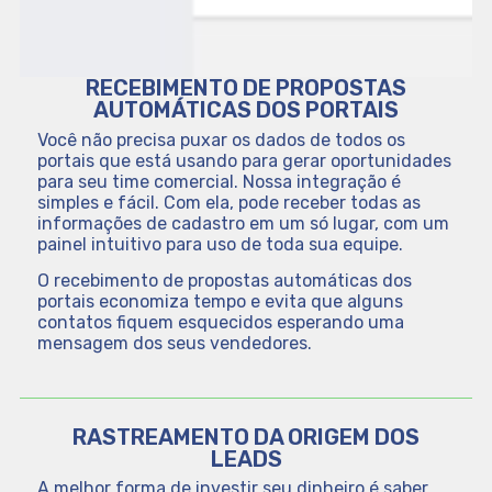
RECEBIMENTO DE PROPOSTAS
AUTOMÁTICAS DOS PORTAIS
Você não precisa puxar os dados de todos os
portais que está usando para gerar oportunidades
para seu time comercial. Nossa integração é
simples e fácil. Com ela, pode receber todas as
informações de cadastro em um só lugar, com um
painel intuitivo para uso de toda sua equipe.
O recebimento de propostas automáticas dos
portais economiza tempo e evita que alguns
contatos fiquem esquecidos esperando uma
mensagem dos seus vendedores.
RASTREAMENTO DA ORIGEM DOS
LEADS
A melhor forma de investir seu dinheiro é saber