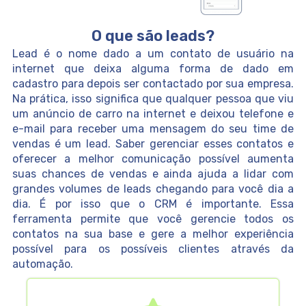
O que são leads?
Lead é o nome dado a um contato de usuário na
internet que deixa alguma forma de dado em
cadastro para depois ser contactado por sua empresa.
Na prática, isso significa que qualquer pessoa que viu
um anúncio de carro na internet e deixou telefone e
e-mail para receber uma mensagem do seu time de
vendas é um lead. Saber gerenciar esses contatos e
oferecer a melhor comunicação possível aumenta
suas chances de vendas e ainda ajuda a lidar com
grandes volumes de leads chegando para você dia a
dia. É por isso que o CRM é importante. Essa
ferramenta permite que você gerencie todos os
contatos na sua base e gere a melhor experiência
possível para os possíveis clientes através da
automação.