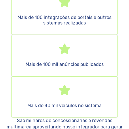
Mais de 100 integrações de portais e outros
sistemas realizadas
Mais de 100 mil anúncios publicados
Mais de 40 mil veículos no sistema
São milhares de concessionárias e revendas
multimarca aproveitando nosso integrador para gerar