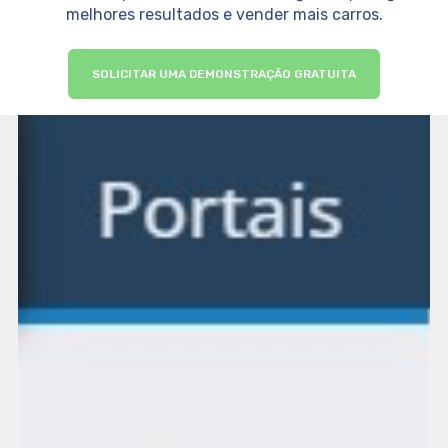
melhores resultados e vender mais carros.
SOLICITAR UMA DEMONSTRAÇÃO GRATUITA